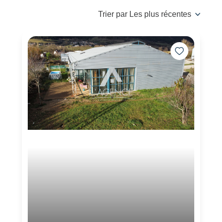
Trier par Les plus récentes