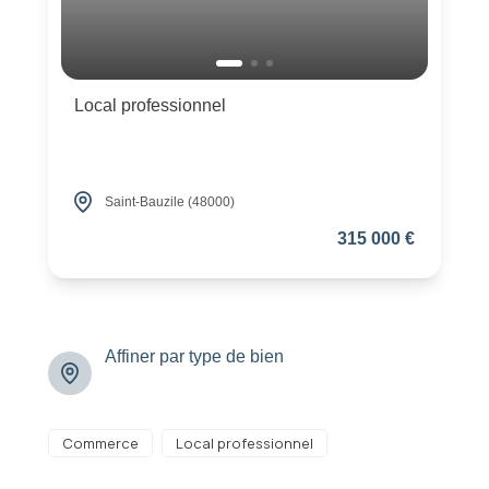
Local professionnel
Saint-Bauzile (48000)
315 000 €
Affiner par type de bien
Commerce
Local professionnel