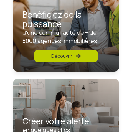
Bénéficiez de la
puissance
d'une communauté de + de
8000 agences immobilières
Découvrir
Créer votre alerte
en quelques clics