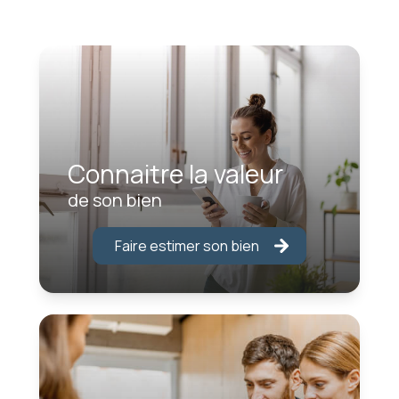
Connaitre la valeur
de son bien
Faire estimer son bien