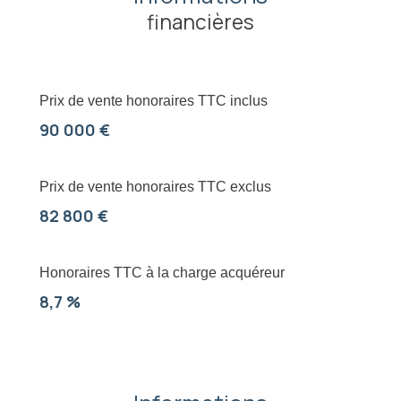
financières
Prix de vente honoraires TTC inclus
90 000 €
Prix de vente honoraires TTC exclus
82 800 €
Honoraires TTC à la charge acquéreur
8,7 %