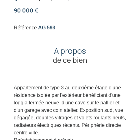
90 000 €
Référence
AG 593
A propos
de ce bien
Appartement de type 3 au deuxième étage d'une
résidence isolée par l'extérieur bénéficiant d'une
loggia fermée neuve, d'une cave sur le pallier et
d'un garage avec coin atelier. Exposition sud, vue
dégagée, doubles vitrages et volets roulants neufs,
radiateurs électriques récents. Périphérie directe
centre ville.