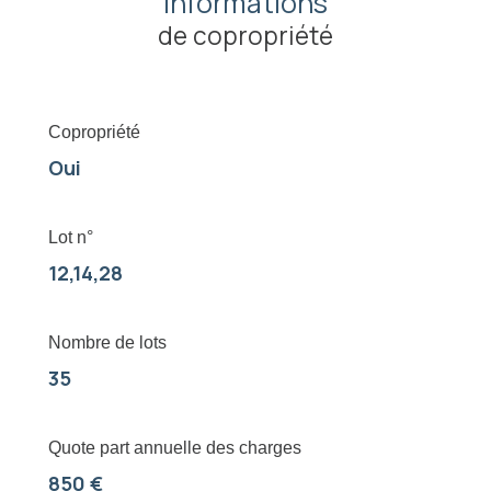
Informations
de copropriété
Copropriété
Oui
Lot n°
12,14,28
Nombre de lots
35
Quote part annuelle des charges
850 €