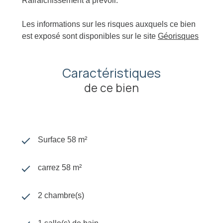
Rafraichissement à prévoir.
Les informations sur les risques auxquels ce bien
est exposé sont disponibles sur le site
Géorisques
Caractéristiques
de ce bien
Surface 58 m²
carrez 58 m²
2 chambre(s)