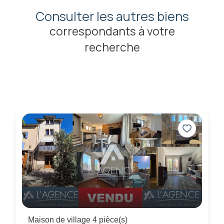
Consulter les autres biens
correspondants à votre
recherche
Maison de village 4 pièce(s)