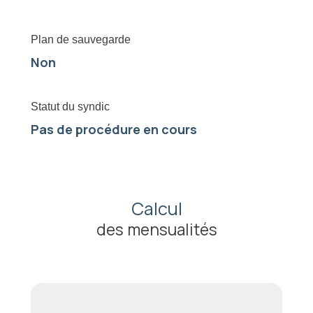
Plan de sauvegarde
Non
Statut du syndic
Pas de procédure en cours
Calcul
des mensualités