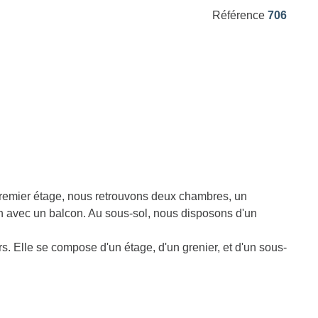
Référence
706
remier étage, nous retrouvons deux chambres, un
n avec un balcon. Au sous-sol, nous disposons d'un
. Elle se compose d'un étage, d'un grenier, et d'un sous-