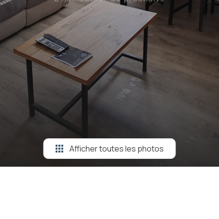
Afficher toutes les photos