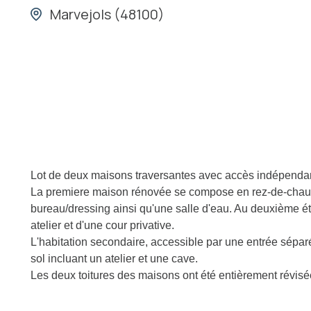
Marvejols (48100)
Lot de deux maisons traversantes avec accès indépendan
La premiere maison rénovée se compose en rez-de-chauss
bureau/dressing ainsi qu'une salle d'eau. Au deuxième é
atelier et d'une cour privative.
L'habitation secondaire, accessible par une entrée sépar
sol incluant un atelier et une cave.
Les deux toitures des maisons ont été entièrement révisé