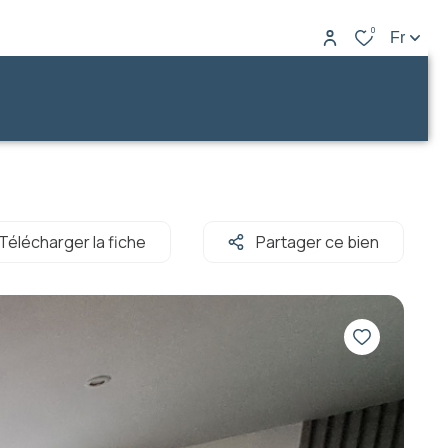
0
Fr
Télécharger la fiche
Partager ce bien