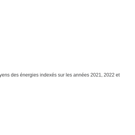
oyens des énergies indexés sur les années 2021, 2022 et