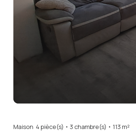
Maison
4 pièce(s)
3 chambre(s)
113 m²