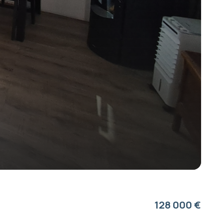
128 000 €