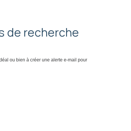
es de recherche
idéal ou bien à créer une alerte e-mail pour