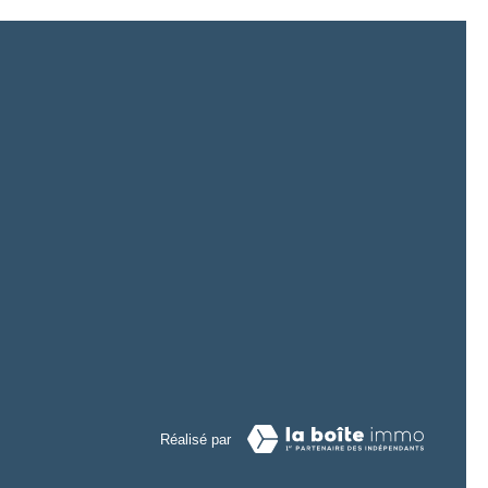
Réalisé par