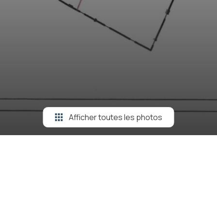
Afficher toutes les photos