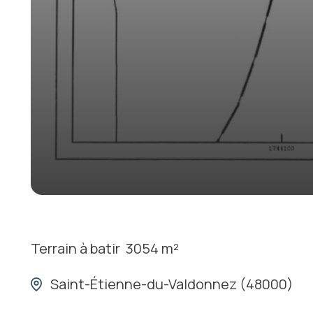
Terrain à batir
3054 m²
Saint-Étienne-du-Valdonnez (48000)