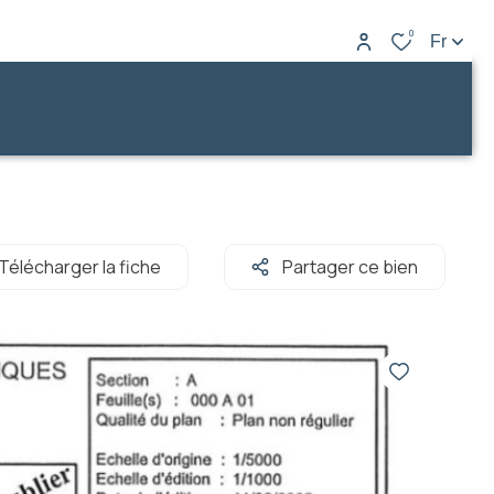
0
Fr
Télécharger la fiche
Partager ce bien