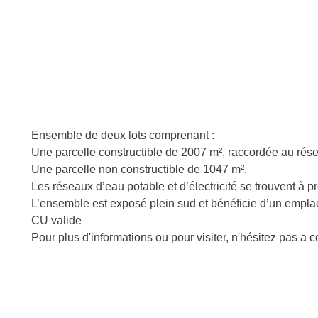
Ensemble de deux lots comprenant :
Une parcelle constructible de 2007 m², raccordée au ré
Une parcelle non constructible de 1047 m².
Les réseaux d’eau potable et d’électricité se trouvent à pr
L’ensemble est exposé plein sud et bénéficie d’un empla
CU valide
Pour plus d'informations ou pour visiter, n'hésitez p