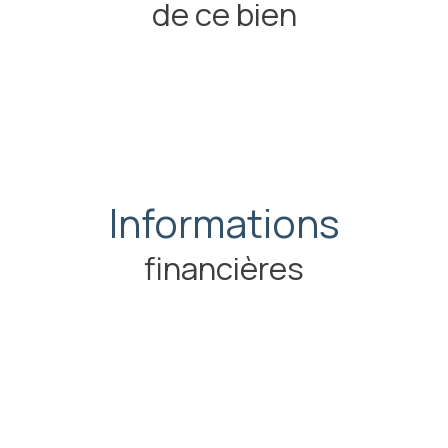
de ce bien
Informations
financières