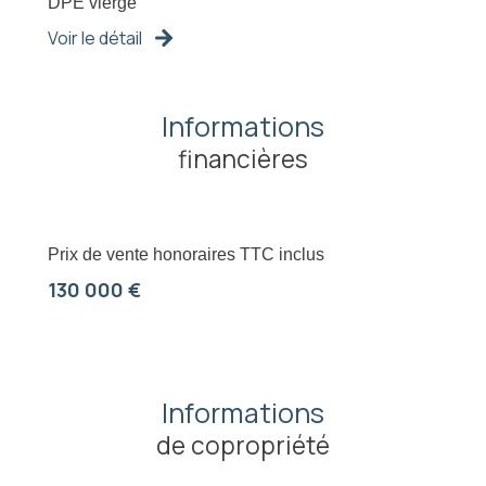
DPE vierge
Voir le détail
Informations
financières
Prix de vente honoraires TTC inclus
130 000 €
Informations
de copropriété