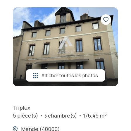
Afficher toutes les photos
Triplex
5 pièce(s)
3 chambre(s)
176.49 m²
Mende (48000)