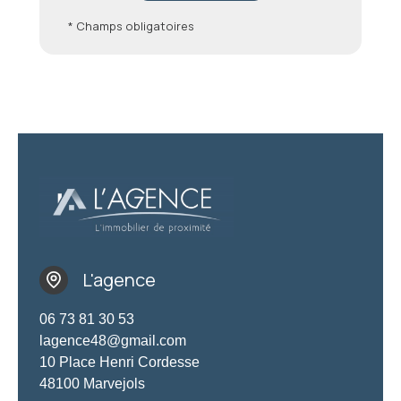
* Champs obligatoires
L'agence
06 73 81 30 53
lagence48@gmail.com
10 Place Henri Cordesse
48100 Marvejols