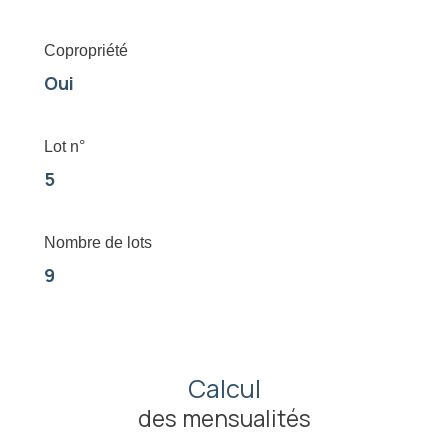
Copropriété
Oui
Lot n°
5
Nombre de lots
9
Calcul
des mensualités