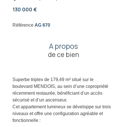
130 000 €
Référence
AG 670
A propos
de ce bien
Superbe triplex de 179,49 m² situé sur le
boulevard MENDOIS, au sein d’une copropriété
récemment restaurée, bénéficiant d’un accès
sécurisé et d’un ascenseur.
Cet appartement lumineux se développe sur trois
niveaux et offre une configuration agréable et
fonctionnelle :