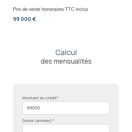
Prix de vente honoraires TTC inclus
99 000 €
Calcul
des mensualités
Montant du crédit*
Durée (années) *