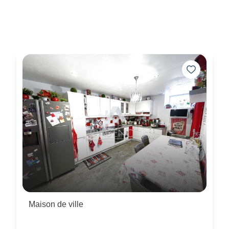
Maison de ville