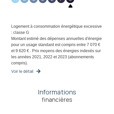
Logement à consommation énergétique excessive
: classe G
Montant estimé des dépenses annuelles d'énergie
pour un usage standard est compris entre 7 070 €
et 9 620 € . Prix moyens des énergies indexés sur
les années 2021, 2022 et 2023 (abonnements
compris).
Voir le détail
Informations
financières