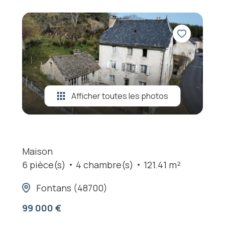
Afficher toutes les photos
Maison
6 pièce(s)
4 chambre(s)
121.41 m²
Fontans (48700)
99 000 €