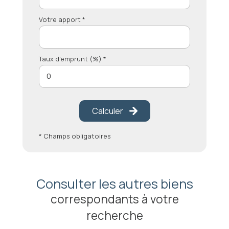
Votre apport *
Taux d'emprunt (%) *
Calculer
* Champs obligatoires
Consulter les autres biens
correspondants à votre
recherche