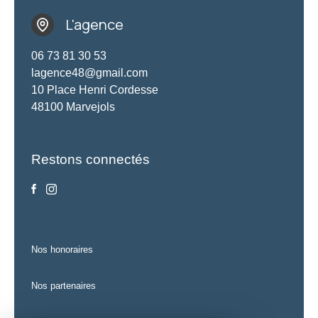
L'agence
06 73 81 30 53
lagence48@gmail.com
10 Place Henri Cordesse
48100 Marvejols
Restons connectés
nos honoraires
nos partenaires