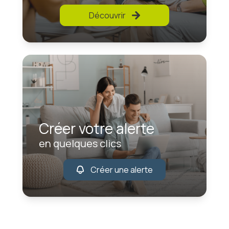
Découvrir
Créer votre alerte
en quelques clics
Créer une alerte