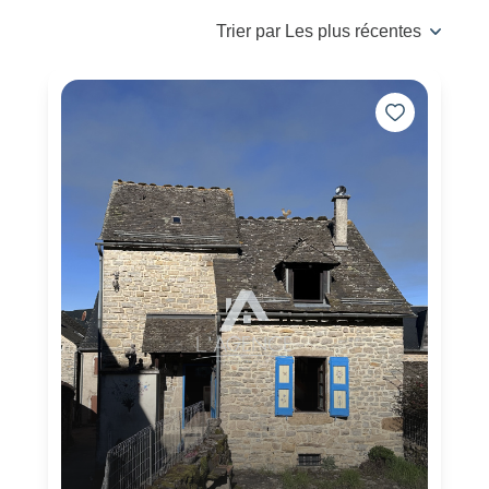
Trier par Les plus récentes