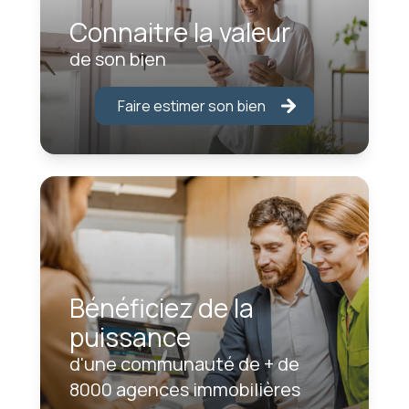
Connaitre la valeur
de son bien
Faire estimer son bien
Bénéficiez de la
puissance
d'une communauté de + de
8000 agences immobilières