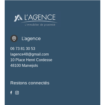
L'agence
06 73 81 30 53
lagence48@gmail.com
10 Place Henri Cordesse
48100 Marvejols
Restons connectés