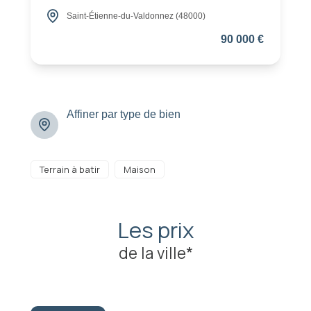
Saint-Étienne-du-Valdonnez (48000)
90 000 €
Affiner par type de bien
Terrain à batir
Maison
Les prix
de la ville*