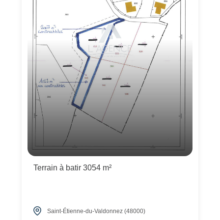
Terrain à batir 3054 m²
Saint-Étienne-du-Valdonnez (48000)