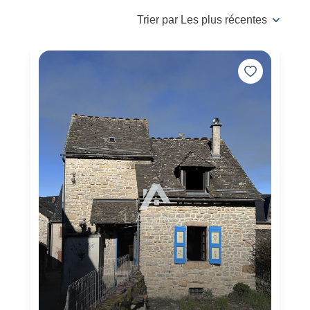
Trier par Les plus récentes