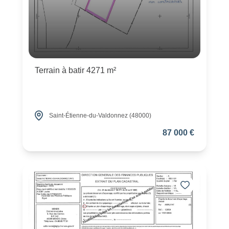
Terrain à batir 4271 m²
Saint-Étienne-du-Valdonnez (48000)
87 000 €