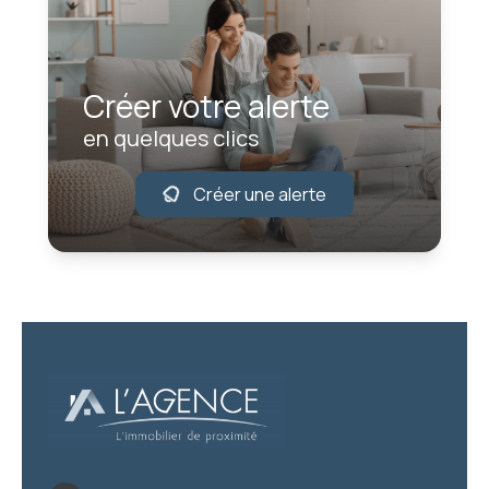
Créer votre alerte
en quelques clics
Créer une alerte