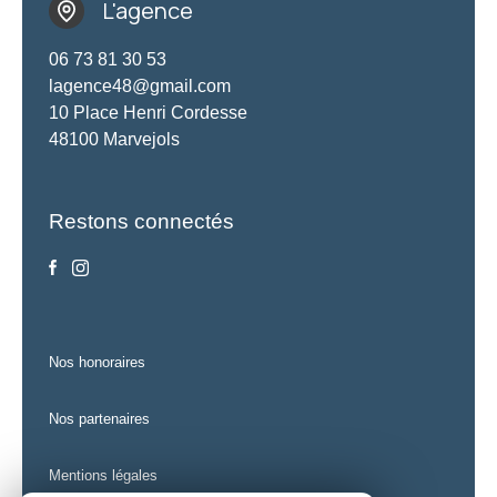
L'agence
06 73 81 30 53
lagence48@gmail.com
10 Place Henri Cordesse
48100 Marvejols
Restons connectés
nos honoraires
nos partenaires
mentions légales