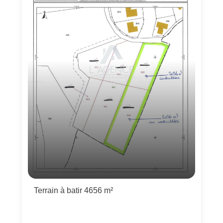
Terrain à batir 4656 m²