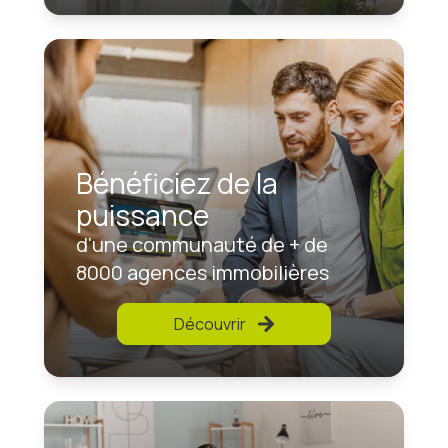
Bénéficiez de la
puissance
d'une communauté de + de
8000 agences immobilières
Découvrir