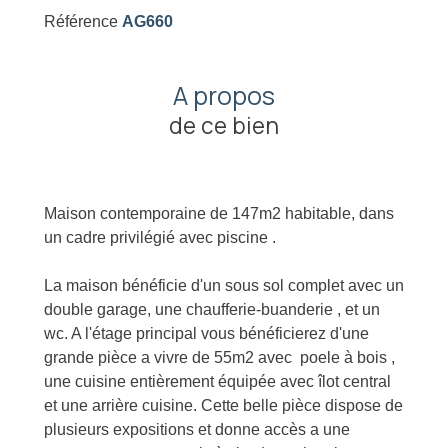
Référence
AG660
A propos
de ce bien
Maison contemporaine de 147m2 habitable, dans
un cadre privilégié avec piscine .
La maison bénéficie d'un sous sol complet avec un
double garage, une chaufferie-buanderie , et un
wc. A l'étage principal vous bénéficierez d'une
grande pièce a vivre de 55m2 avec poele à bois ,
une cuisine entièrement équipée avec îlot central
et une arrière cuisine. Cette belle pièce dispose de
plusieurs expositions et donne accès a une