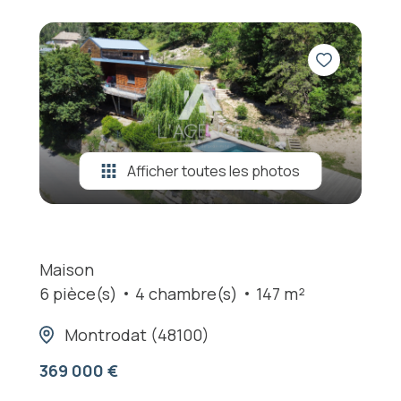
Afficher toutes les photos
Maison
6 pièce(s)
4 chambre(s)
147 m²
Montrodat (48100)
369 000 €