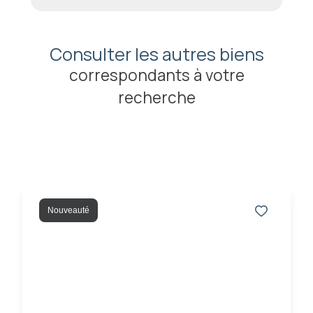
Consulter les autres biens
correspondants à votre
recherche
Nouveauté