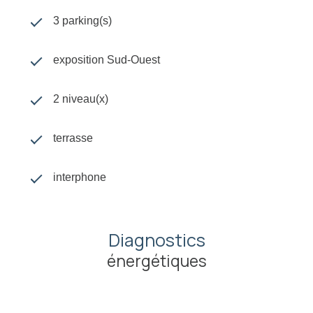
3 parking(s)
exposition Sud-Ouest
2 niveau(x)
terrasse
interphone
Diagnostics
énergétiques