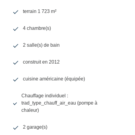
terrain 1 723 m²
4 chambre(s)
2 salle(s) de bain
construit en 2012
cuisine américaine (équipée)
Chauffage individuel :
trad_type_chauff_air_eau (pompe à
chaleur)
2 garage(s)