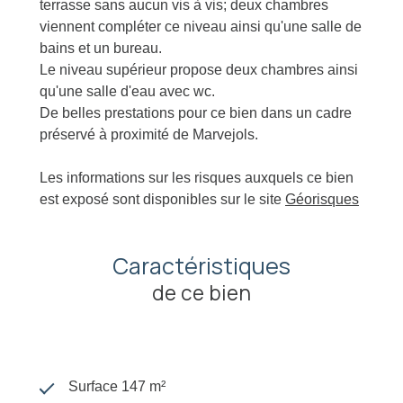
terrasse sans aucun vis à vis; deux chambres
viennent compléter ce niveau ainsi qu'une salle de
bains et un bureau.
Le niveau supérieur propose deux chambres ainsi
qu'une salle d'eau avec wc.
De belles prestations pour ce bien dans un cadre
préservé à proximité de Marvejols.
Les informations sur les risques auxquels ce bien
est exposé sont disponibles sur le site
Géorisques
Caractéristiques
de ce bien
Surface 147 m²