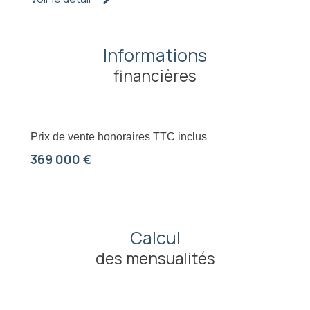
Informations
financières
Prix de vente honoraires TTC inclus
369 000 €
Calcul
des mensualités