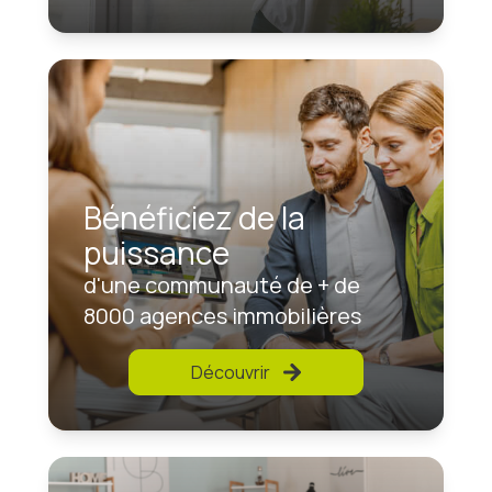
Bénéficiez de la
puissance
d'une communauté de + de
8000 agences immobilières
Découvrir