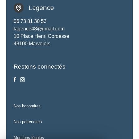
L'agence
06 73 81 30 53
lagence48@gmail.com
10 Place Henri Cordesse
48100 Marvejols
Restons connectés
nos honoraires
nos partenaires
mentions légales