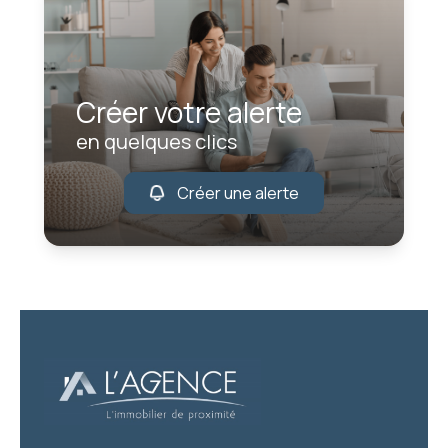
Créer votre alerte
en quelques clics
Créer une alerte